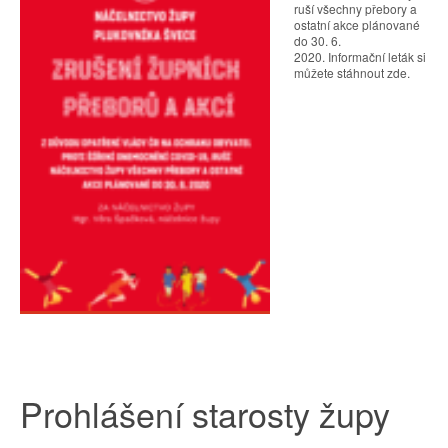
ruší všechny přebory a
ostatní akce plánované
do 30. 6.
2020. Informační leták si
můžete stáhnout zde.
Prohlášení starosty župy